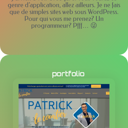
genre d’application, allez ailleurs. Je ne fais
que de simples sites web sous WordPress.
Pour qui vous me prenez? Un
programmeur? Pfff… 😜
portfolio