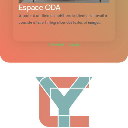
Espace ODA
À partir d’un thème choisit par la cliente, le travail a
consisté à faire l’intégration des textes et images.
Précédent
Suivant